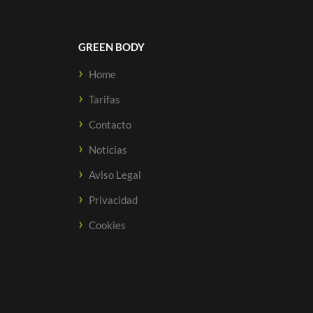
GREEN BODY
Home
Tarifas
Contacto
Noticias
Aviso Legal
Privacidad
Cookies