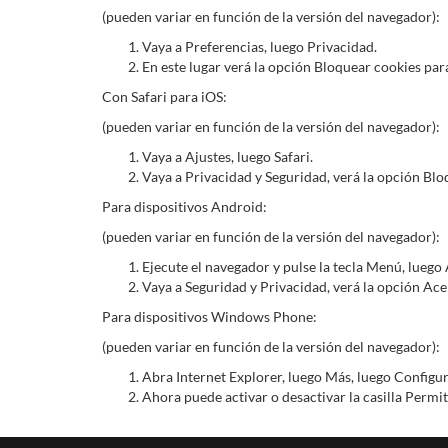
(pueden variar en función de la versión del navegador):
Vaya a Preferencias, luego Privacidad.
En este lugar verá la opción Bloquear cookies para
Con Safari para iOS:
(pueden variar en función de la versión del navegador):
Vaya a Ajustes, luego Safari.
Vaya a Privacidad y Seguridad, verá la opción Bloq
Para dispositivos Android:
(pueden variar en función de la versión del navegador):
Ejecute el navegador y pulse la tecla Menú, luego 
Vaya a Seguridad y Privacidad, verá la opción Acep
Para dispositivos Windows Phone:
(pueden variar en función de la versión del navegador):
Abra Internet Explorer, luego Más, luego Configu
Ahora puede activar o desactivar la casilla Permit