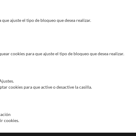
 que ajuste el tipo de bloqueo que desea realizar.
uear cookies para que ajuste el tipo de bloqueo que desea realizar.
Ajustes.
tar cookies para que active o desactive la casilla.
ración
ir cookies.