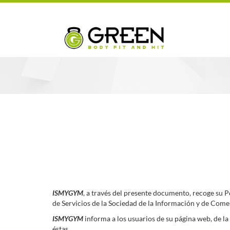
ISMYGYM
, a través del presente documento, recoge su Po
de Servicios de la Sociedad de la Información y de Come
ISMYGYM
informa a los usuarios de su página web, de la 
éstas.