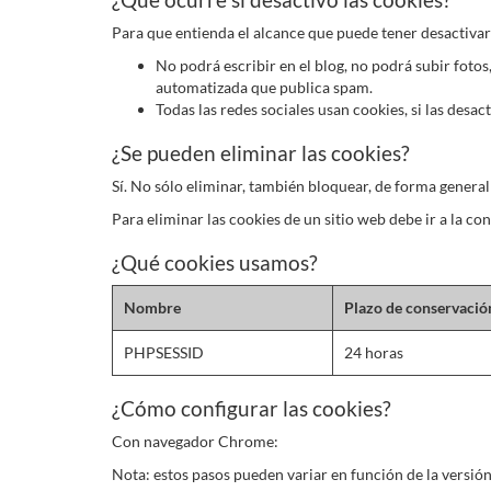
Para que entienda el alcance que puede tener desactiva
No podrá escribir en el blog, no podrá subir fot
automatizada que publica spam.
Todas las redes sociales usan cookies, si las desac
¿Se pueden eliminar las cookies?
Sí. No sólo eliminar, también bloquear, de forma general
Para eliminar las cookies de un sitio web debe ir a la c
¿Qué cookies usamos?
Nombre
Plazo de conservació
PHPSESSID
24 horas
¿Cómo configurar las cookies?
Con navegador Chrome:
Nota: estos pasos pueden variar en función de la versió